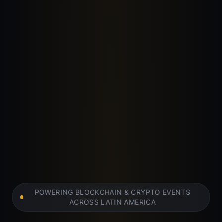
POWERING BLOCKCHAIN & CRYPTO EVENTS
ACROSS LATIN AMERICA