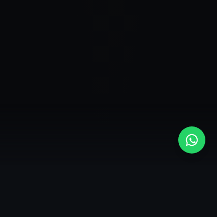
Notas de
Prensa