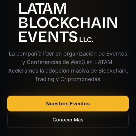
La compañía líder en organización de Eventos
y Conferencias de Web3 en LATAM.
Aceleramos la adopción masiva de Blockchain,
Trading y Criptomonedas.
Nuestros Eventos
Conocer Más